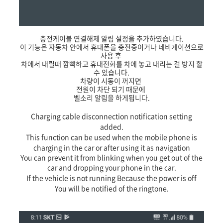
충전케이블 연결해제 알림 설정을 추가하였습니다.
이 기능은 자동차 안에서 휴대폰을 충전중이거나 네비게이션으로
사용 후
차에서 내릴때 깜빡하고 휴대전화를 차에 놓고 내리는 걸 방지 할
수 있습니다.
차량이 시동이 꺼지면
전원이 차단 되기 때문에
벨소리 알림을 하게됩니다.
Charging cable disconnection notification setting
added.
This function can be used when the mobile phone is
charging in the car or after using it as navigation
You can prevent it from blinking when you get out of the
car and dropping your phone in the car.
If the vehicle is not running
Because the power is off
You will be notified of the ringtone.