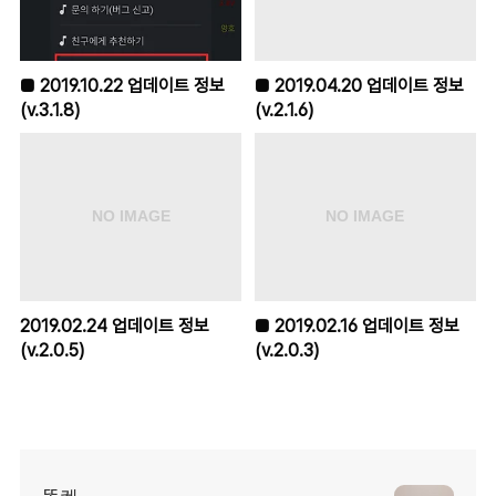
■ 2019.10.22 업데이트 정보
■ 2019.04.20 업데이트 정보
(v.3.1.8)
(v.2.1.6)
2019.02.24 업데이트 정보
■ 2019.02.16 업데이트 정보
(v.2.0.5)
(v.2.0.3)