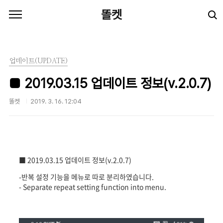
본문 바로가기
똘켓
업데이트(UPDATE)
■ 2019.03.15 업데이트 정보(v.2.0.7)
똘켓
2019. 3. 16. 12:04
■ 2019.03.15 업데이트 정보(v.2.0.7)
-반복 설정 기능을 메뉴로 따로 분리하였습니다.
- Separate repeat setting function into menu.