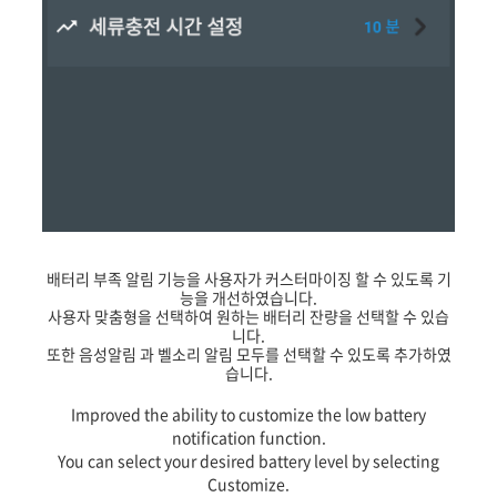
배터리 부족 알림 기능을 사용자가 커스터마이징 할 수 있도록 기
능을 개선하였습니다.
사용자 맞춤형을 선택하여 원하는 배터리 잔량을 선택할 수 있습
니다.
또한 음성알림 과 벨소리 알림 모두를 선택할 수 있도록 추가하였
습니다.
Improved the ability to customize the low battery
notification function.
You can select your desired battery level by selecting
Customize.