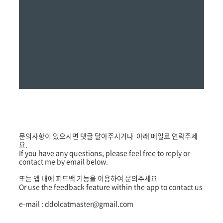
문의사항이 있으시면 댓글 달아주시거나 아래 메일로 연락주세
요.
If you have any questions, please feel free to reply or
contact me by email below.
또는 앱 내에 피드백 기능을 이용하여 문의주세요
Or use the feedback feature within the app to contact us
e-mail : ddolcatmaster@gmail.com