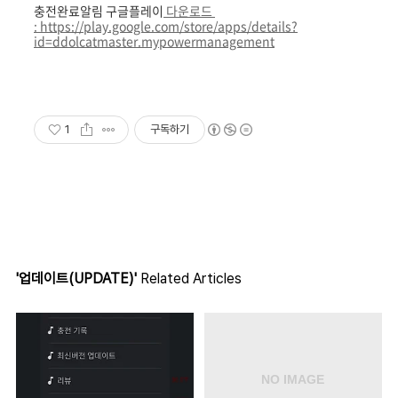
충전완료알림 구글플레이
다운로드
: https://play.google.com/store/apps/details?
id=ddolcatmaster.mypowermanagement
1
구독하기
'업데이트(UPDATE)'
Related Articles