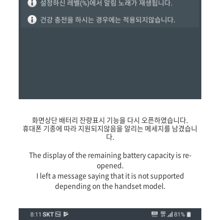
화면상단 배터리 잔량표시 기능을 다시 오픈하였습니다.
휴대폰 기종에 따라 지원되지않음을 알리는 메세지를 남겼습니
다.
The display of the remaining battery capacity is re-
opened.
I left a message saying that it is not supported
depending on the handset model.