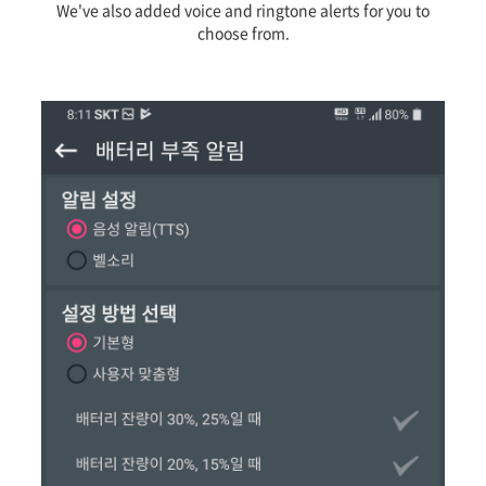
We've also added voice and ringtone alerts for you to
choose from.