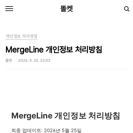
본문 바로가기
똘켓
개인정보 처리방침
MergeLine 개인정보 처리방침
똘켓
2026. 5. 25. 22:02
MergeLine 개인정보 처리방침
최종 업데이트: 2026년 5월 25일