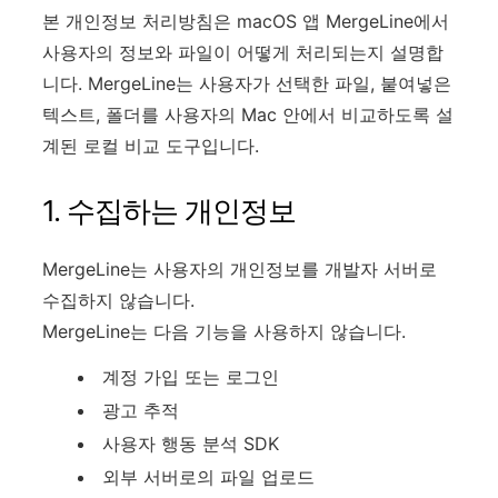
본 개인정보 처리방침은 macOS 앱 MergeLine에서
사용자의 정보와 파일이 어떻게 처리되는지 설명합
니다. MergeLine는 사용자가 선택한 파일, 붙여넣은
텍스트, 폴더를 사용자의 Mac 안에서 비교하도록 설
계된 로컬 비교 도구입니다.
1. 수집하는 개인정보
MergeLine는 사용자의 개인정보를 개발자 서버로
수집하지 않습니다.
MergeLine는 다음 기능을 사용하지 않습니다.
계정 가입 또는 로그인
광고 추적
사용자 행동 분석 SDK
외부 서버로의 파일 업로드