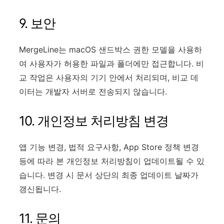
9. 보안
MergeLine는 macOS 샌드박스 권한 모델을 사용하
여 사용자가 허용한 파일과 폴더에만 접근합니다. 비
교 작업은 사용자의 기기 안에서 처리되며, 비교 데
이터는 개발자 서버로 전송되지 않습니다.
10. 개인정보 처리방침 변경
앱 기능 변경, 법적 요구사항, App Store 정책 변경
등에 따라 본 개인정보 처리방침이 업데이트될 수 있
습니다. 변경 시 문서 상단의 최종 업데이트 날짜가
갱신됩니다.
11. 문의