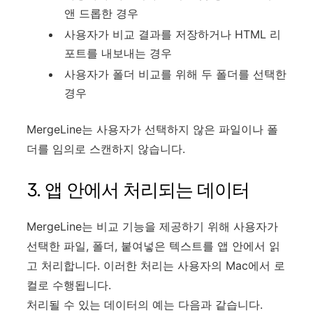
앤 드롭한 경우
사용자가 비교 결과를 저장하거나 HTML 리
포트를 내보내는 경우
사용자가 폴더 비교를 위해 두 폴더를 선택한
경우
MergeLine는 사용자가 선택하지 않은 파일이나 폴
더를 임의로 스캔하지 않습니다.
3. 앱 안에서 처리되는 데이터
MergeLine는 비교 기능을 제공하기 위해 사용자가
선택한 파일, 폴더, 붙여넣은 텍스트를 앱 안에서 읽
고 처리합니다. 이러한 처리는 사용자의 Mac에서 로
컬로 수행됩니다.
처리될 수 있는 데이터의 예는 다음과 같습니다.