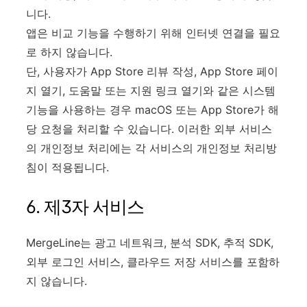
니다.
앱은 비교 기능을 수행하기 위해 인터넷 연결을 필요
로 하지 않습니다.
단, 사용자가 App Store 리뷰 작성, App Store 페이
지 열기, 도움말 또는 지원 링크 열기와 같은 시스템
기능을 사용하는 경우 macOS 또는 App Store가 해
당 요청을 처리할 수 있습니다. 이러한 외부 서비스
의 개인정보 처리에는 각 서비스의 개인정보 처리방
침이 적용됩니다.
6. 제3자 서비스
MergeLine는 광고 네트워크, 분석 SDK, 추적 SDK,
외부 로그인 서비스, 클라우드 저장 서비스를 포함하
지 않습니다.