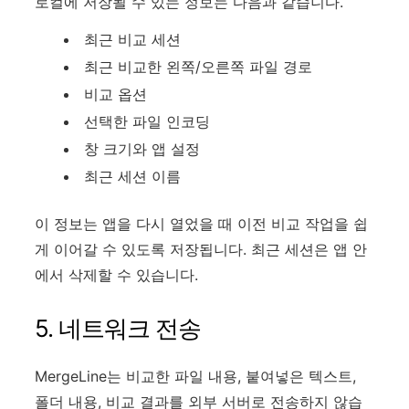
로컬에 저장될 수 있는 정보는 다음과 같습니다.
최근 비교 세션
최근 비교한 왼쪽/오른쪽 파일 경로
비교 옵션
선택한 파일 인코딩
창 크기와 앱 설정
최근 세션 이름
이 정보는 앱을 다시 열었을 때 이전 비교 작업을 쉽
게 이어갈 수 있도록 저장됩니다. 최근 세션은 앱 안
에서 삭제할 수 있습니다.
5. 네트워크 전송
MergeLine는 비교한 파일 내용, 붙여넣은 텍스트,
폴더 내용, 비교 결과를 외부 서버로 전송하지 않습