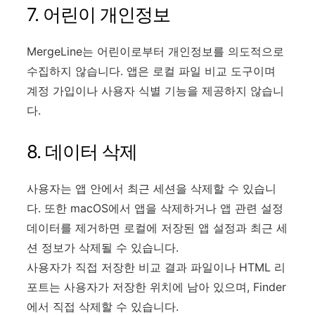
7. 어린이 개인정보
MergeLine는 어린이로부터 개인정보를 의도적으로
수집하지 않습니다. 앱은 로컬 파일 비교 도구이며
계정 가입이나 사용자 식별 기능을 제공하지 않습니
다.
8. 데이터 삭제
사용자는 앱 안에서 최근 세션을 삭제할 수 있습니
다. 또한 macOS에서 앱을 삭제하거나 앱 관련 설정
데이터를 제거하면 로컬에 저장된 앱 설정과 최근 세
션 정보가 삭제될 수 있습니다.
사용자가 직접 저장한 비교 결과 파일이나 HTML 리
포트는 사용자가 저장한 위치에 남아 있으며, Finder
에서 직접 삭제할 수 있습니다.