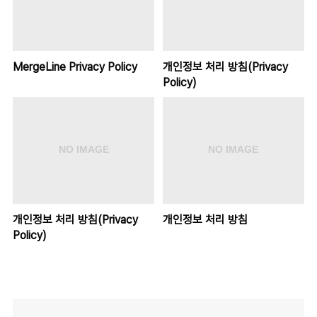
MergeLine Privacy Policy
개인정보 처리 방침(Privacy
Policy)
개인정보 처리 방침(Privacy
개인정보 처리 방침
Policy)