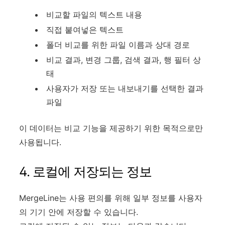
비교할 파일의 텍스트 내용
직접 붙여넣은 텍스트
폴더 비교를 위한 파일 이름과 상대 경로
비교 결과, 변경 그룹, 검색 결과, 행 필터 상
태
사용자가 저장 또는 내보내기를 선택한 결과
파일
이 데이터는 비교 기능을 제공하기 위한 목적으로만
사용됩니다.
4. 로컬에 저장되는 정보
MergeLine는 사용 편의를 위해 일부 정보를 사용자
의 기기 안에 저장할 수 있습니다.