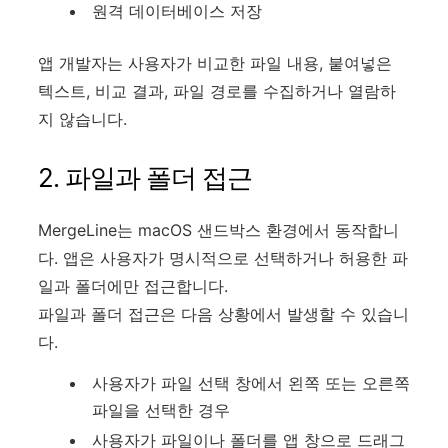
원격 데이터베이스 저장
앱 개발자는 사용자가 비교한 파일 내용, 붙여넣은
텍스트, 비교 결과, 파일 경로를 수집하거나 열람하
지 않습니다.
2. 파일과 폴더 접근
MergeLine는 macOS 샌드박스 환경에서 동작합니
다. 앱은 사용자가 명시적으로 선택하거나 허용한 파
일과 폴더에만 접근합니다.
파일과 폴더 접근은 다음 상황에서 발생할 수 있습니
다.
사용자가 파일 선택 창에서 왼쪽 또는 오른쪽
파일을 선택한 경우
사용자가 파일이나 폴더를 앱 창으로 드래그