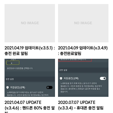
2021.04.19 업데이트(v.3.5.1) :
2021.04.09 업데이트(v.3.4.9)
충전 완료 알림
: 충전완료알림
2021.04.07 UPDATE
2020.07.07 UPDATE
(v.3.4.6) : 핸드폰 80% 충전 알
(v.3.3.4) - 휴대폰 충전 알림