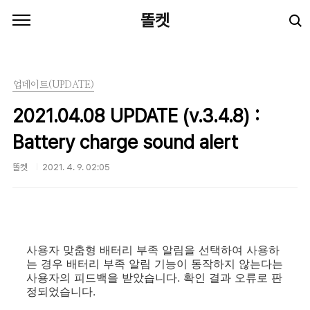
본문 바로가기
똘켓
업데이트(UPDATE)
2021.04.08 UPDATE (v.3.4.8) :
Battery charge sound alert
똘켓
2021. 4. 9. 02:05
사용자 맞춤형 배터리 부족 알림을 선택하여 사용하
는 경우 배터리 부족 알림 기능이 동작하지 않는다는
사용자의 피드백을 받았습니다. 확인 결과 오류로 판
정되었습니다.