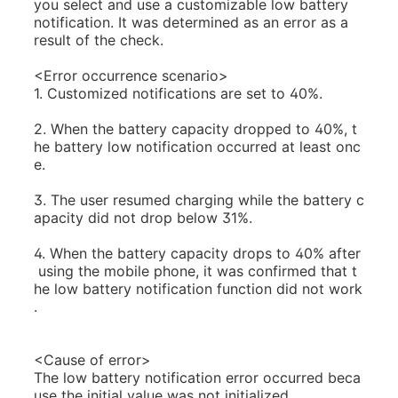
you select and use a customizable low battery
notification. It was determined as an error as a
result of the check.
<Error occurrence scenario>
1. Customized notifications are set to 40%.
2. When the battery capacity dropped to 40%, t
he battery low notification occurred at least onc
e.
3. The user resumed charging while the battery c
apacity did not drop below 31%.
4. When the battery capacity drops to 40% after
using the mobile phone, it was confirmed that t
he low battery notification function did not work
.
<Cause of error>
The low battery notification error occurred beca
use the initial value was not initialized.