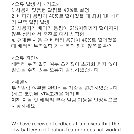
<오류 발생 시나리오>
1. 사용자 맞춤형 알림을 40%로 설정
2. 배터리 용량이 40%로 떨어졌을 때 최최 1회 배터
리 부족 알림 발생
3. 사용자가 배터리 용량이 31%이하까지 떨어지지
않은 상태에서 충전을 다시 시작함
4. 휴대폰 사용 후 배터리 용량이 40%로 떨어졌을
때 배터리 부족알림 기능 동작 하지 않음을 확인
<오류 원인>
배터리 부족 알림 여부 초기값이 초기화 되지 않아
알림을 주지 않는 오류가 발생하였습니다.
<해결>
부족알림 여부를 판단하는 기준을 변경하였습니다.
(하드 코딩된 31%조건을 제거!!!!)
이제 마음 껏 배터리 부족 알림 기능을 안정적으로
사용하세요.
We have received feedback from users that the
low battery notification feature does not work if