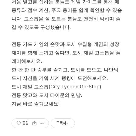
처음 맞고를 접하는 분들도 게임 가이드를 통해 패
종류와 점수 계산, 주요 용어를 쉽게 확인할 수 있습
니다. 고스톱을 잘 모르는 분들도 천천히 익히며 즐
길 수 있도록 구성했습니다.
전통 카드 게임의 손맛과 도시 수집형 게임의 성장
재미를 함께 느끼고 싶다면, 도시 재벌 고스톱을 플
레이해보세요.
한 판 한 판 승부를 즐기고, 도시를 모으고, 나만의
도시 자산을 키워 세계 랭킹에 도전해보세요.
도시 재벌 고스톱(City Tycoon Go-Stop)
전통 맞고와 도시 타이쿤의 만남.
지금 바로 즐겨보세요!
공감
구독하기