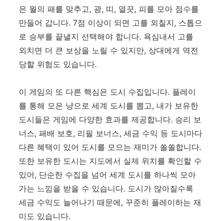
은 월의 패를 맞추고, 광, 띠, 열끗, 피를 모아 점수를
만들어 갑니다. 7점 이상이 되면 고를 외칠지, 스톱으
로 승부를 끝낼지 선택해야 합니다. 욕심내서 고를
외치면 더 큰 보상을 노릴 수 있지만, 상대에게 역전
당할 위험도 있습니다.
이 게임의 또 다른 핵심은 도시 수집입니다. 플레이
를 통해 모은 냥으로 세계 도시를 뽑고, 내가 보유한
도시들은 게임에 다양한 효과를 제공합니다. 승리 보
너스, 패배 보호, 리필 보너스, 세금 수익 등 도시마다
다른 혜택이 있어 도시를 모으는 재미가 쏠쏠합니다.
또한 보유한 도시는 지도에서 실제 위치를 확인할 수
있어, 단순한 수집을 넘어 세계 도시를 하나씩 모아
가는 느낌을 받을 수 있습니다. 도시가 많아질수록
세금 수익도 늘어나기 때문에, 꾸준히 플레이하는 재
미도 있습니다.