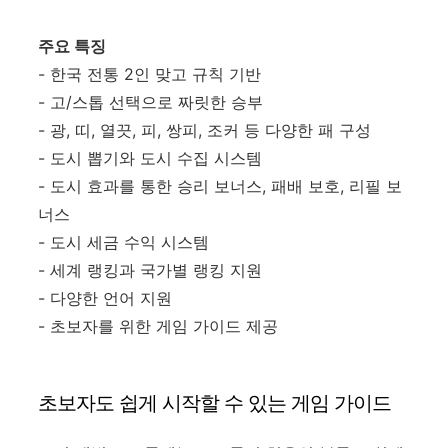
주요 특징
- 한국 전통 2인 맞고 규칙 기반
- 고/스톱 선택으로 짜릿한 승부
- 광, 띠, 열끗, 피, 쌍피, 조커 등 다양한 패 구성
- 도시 뽑기와 도시 수집 시스템
- 도시 효과를 통한 승리 보너스, 패배 보호, 리필 보
너스
- 도시 세금 수익 시스템
- 세계 랭킹과 국가별 랭킹 지원
- 다양한 언어 지원
- 초보자를 위한 게임 가이드 제공
초보자도 쉽게 시작할 수 있는 게임 가이드