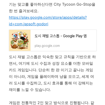
기는 맞고를 좋아하신다면 City Tycoon Go-Stop을
한 번 즐겨보세요.
https://play.google.com/store/apps/details?
id=com.jspsoft.godori
도시 재벌 고스톱 - Google Play 앱
play.google.com
도시 재벌 고스톱은 익숙한 맞고 규칙을 기반으로 하
면서, 여기에 도시 수집과 성장 요소를 더한 모바일
카드 게임입니다. 단순히 한 판 이기고 끝나는 게임
이 아니라, 게임을 플레이하며 냥을 모으고, 세계 여
러 도시를 수집하고, 도시 효과를 통해 더 강해지는
재미를 느낄 수 있습니다.
게임은 전통적인 2인 맞고 방식으로 진행됩니다. 같