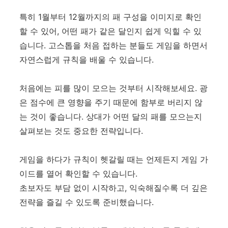
특히 1월부터 12월까지의 패 구성을 이미지로 확인
할 수 있어, 어떤 패가 같은 달인지 쉽게 익힐 수 있
습니다. 고스톱을 처음 접하는 분들도 게임을 하면서
자연스럽게 규칙을 배울 수 있습니다.
처음에는 피를 많이 모으는 것부터 시작해보세요. 광
은 점수에 큰 영향을 주기 때문에 함부로 버리지 않
는 것이 좋습니다. 상대가 어떤 달의 패를 모으는지
살펴보는 것도 중요한 전략입니다.
게임을 하다가 규칙이 헷갈릴 때는 언제든지 게임 가
이드를 열어 확인할 수 있습니다.
초보자도 부담 없이 시작하고, 익숙해질수록 더 깊은
전략을 즐길 수 있도록 준비했습니다.