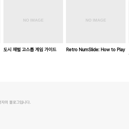
도시 재벌 고스톱 게임 가이드
Retro NumSlide: How to Play
발자의 블로그입니다.