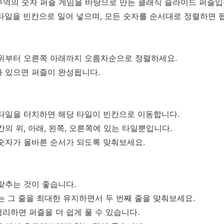
 예전 추억의 숫자 퍼즐 게임을 바탕으로 만든 클래식 슬라이드 퍼즐
타일을 빈칸으로 밀어 넣으며, 모든 숫자를 순서대로 정렬하면 
 위부터 오른쪽 아래까지 오름차순으로 정렬하세요.
아 있으면 퍼즐이 완성됩니다.
 타일을 터치하면 해당 타일이 빈칸으로 이동합니다.
의 위, 아래, 왼쪽, 오른쪽에 있는 타일뿐입니다.
숫자가 올바른 순서가 되도록 맞춰보세요.
맞추는 것이 좋습니다.
는 그 줄을 최대한 유지하면서 두 번째 줄을 맞춰보세요.
리하면 퍼즐을 더 쉽게 풀 수 있습니다.