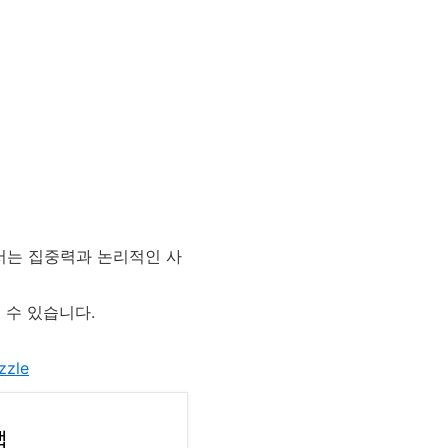
위해서는 집중력과 논리적인 사
될 수 있습니다.
zzle
앱