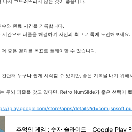
 다시 흐트러뜨리지 않는 것이 좋습니다.
이동 횟수와 완료 시간을 기록합니다.
빠른 시간으로 퍼즐을 해결하며 자신의 최고 기록에 도전해보세요.
더 좋은 결과를 목표로 플레이할 수 있습니다.
 규칙이 간단해 누구나 쉽게 시작할 수 있지만, 좋은 기록을 내기 
 두뇌 퍼즐을 찾고 있다면, Retro NumSlide가 좋은 선택이 
tps://play.google.com/store/apps/details?id=com.jspsoft.pu
추억의 게임 : 숫자 슬라이드 - Google Play 