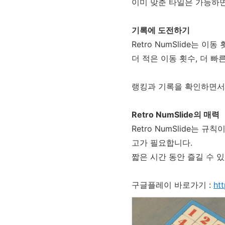
이미 맞춘 타일은 가능하면
기록에 도전하기
Retro NumSlide는 
더 적은 이동 횟수, 더 
랭킹과 기록을 확인하면서 
Retro NumSlide의 매력
Retro NumSlide는
고가 필요합니다.
짧은 시간 동안 즐길 수 있는
구글플레이 바로가기 :
ht