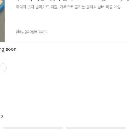
추억의 숫자 슬라이드 퍼즐, 기록으로 즐기는 클래식 넘버 퍼즐 게임
play.google.com
g soon
기
es