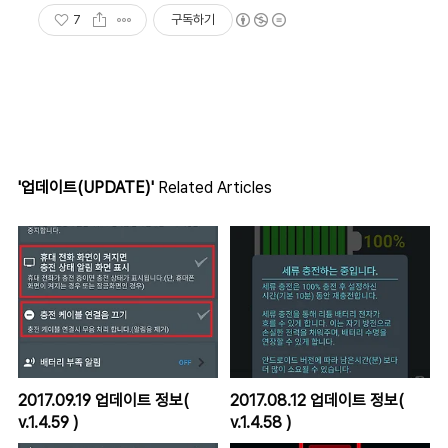
7
구독하기
'업데이트(UPDATE)'
Related Articles
2017.09.19 업데이트 정보(
2017.08.12 업데이트 정보(
v.1.4.59 )
v.1.4.58 )