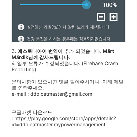
3.
에스토니아어 번역
이 추가 되었습니다.
Märt
Märdik님께 감사드립니다.
4. 일부 오류가 수정되었습니다. (Firebase Crash
Reporting)
문의사항이 있으시면 댓글 달아주시거나 아래 메일
로 연락주세요.
e-mail : ddolcatmaster@gmail.com
구글마켓 다운로드
: https://play.google.com/store/apps/details?
id=ddolcatmaster.mypowermanagement