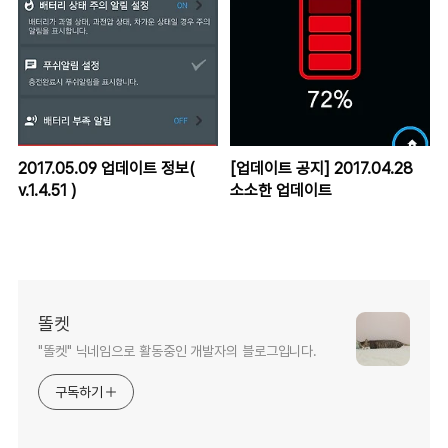
2017.05.09 업데이트 정보(
[업데이트 공지] 2017.04.28
v.1.4.51 )
소소한 업데이트
똘켓
"똘켓" 닉네임으로 활동중인 개발자의 블로그입니다.
구독하기