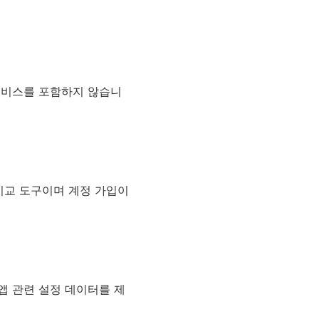
장 서비스를 포함하지 않습니
 비교 도구이며 계정 가입이
앱 관련 설정 데이터를 제