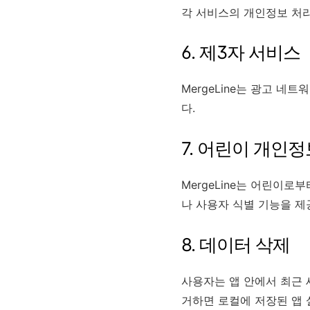
각 서비스의 개인정보 처
6. 제3자 서비스
MergeLine는 광고 네
다.
7. 어린이 개인정
MergeLine는 어린이
나 사용자 식별 기능을 제
8. 데이터 삭제
사용자는 앱 안에서 최근 
거하면 로컬에 저장된 앱 