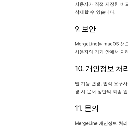
사용자가 직접 저장한 비교 
삭제할 수 있습니다.
9. 보안
MergeLine는 macO
사용자의 기기 안에서 처리
10. 개인정보 
앱 기능 변경, 법적 요구사
경 시 문서 상단의 최종 
11. 문의
MergeLine 개인정보 처