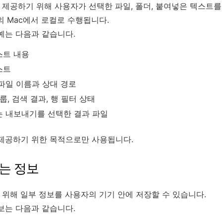
능을 제공하기 위해 사용자가 선택한 파일, 폴더, 붙여넣은 텍스트
의 Mac에서 로컬로 수행됩니다.
예는 다음과 같습니다.
스트 내용
스트
파일 이름과 상대 경로
룹, 검색 결과, 행 필터 상태
는 내보내기를 선택한 결과 파일
 제공하기 위한 목적으로만 사용됩니다.
되는 정보
의를 위해 일부 정보를 사용자의 기기 안에 저장할 수 있습니다.
보는 다음과 같습니다.