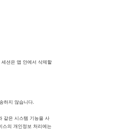
근 세션은 앱 안에서 삭제할
전송하지 않습니다.
열기와 같은 시스템 기능을 사
 서비스의 개인정보 처리에는