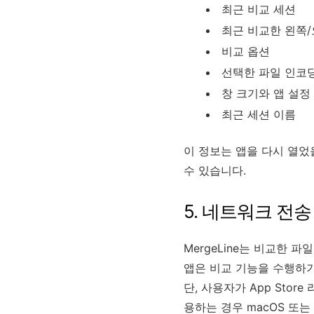
최근 비교 세션
최근 비교한 왼쪽/
비교 옵션
선택한 파일 인코
창 크기와 앱 설정
최근 세션 이름
이 정보는 앱을 다시 열었
수 있습니다.
5. 네트워크 전송
MergeLine는 비교한 
앱은 비교 기능을 수행하기
단, 사용자가 App Stor
용하는 경우 macOS 또는