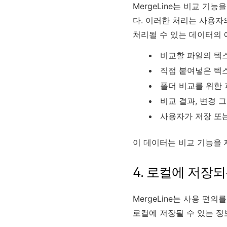
MergeLine는 비교 기
다. 이러한 처리는 사용자
처리될 수 있는 데이터의 
비교할 파일의 텍
직접 붙여넣은 텍
폴더 비교를 위한 
비교 결과, 변경 그
사용자가 저장 또
이 데이터는 비교 기능을
4. 로컬에 저장
MergeLine는 사용 편
로컬에 저장될 수 있는 정