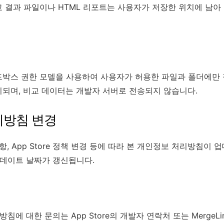
결과 파일이나 HTML 리포트는 사용자가 저장한 위치에 남아 있으
S 샌드박스 권한 모델을 사용하여 사용자가 허용한 파일과 폴더에만
되며, 비교 데이터는 개발자 서버로 전송되지 않습니다.
처리방침 변경
항, App Store 정책 변경 등에 따라 본 개인정보 처리방침이 
업데이트 날짜가 갱신됩니다.
리방침에 대한 문의는 App Store의 개발자 연락처 또는 MergeLi