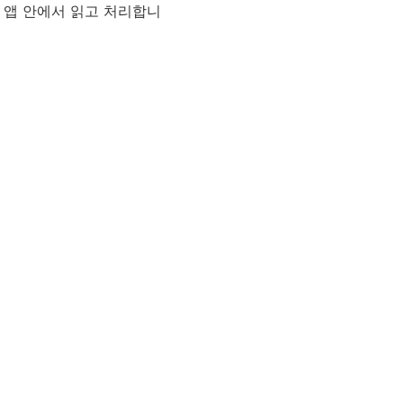
를 앱 안에서 읽고 처리합니