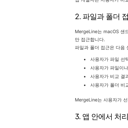
2. 파일과 폴더 
MergeLine는 mac
만 접근합니다.
파일과 폴더 접근은 다음 
사용자가 파일 선택
사용자가 파일이나
사용자가 비교 결
사용자가 폴더 비교
MergeLine는 사용자
3. 앱 안에서 