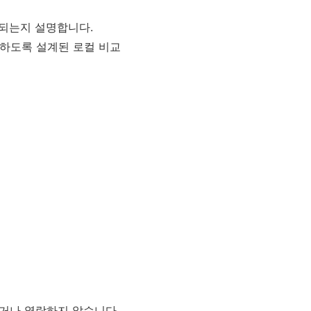
리되는지 설명합니다.
비교하도록 설계된 로컬 비교
하거나 열람하지 않습니다.