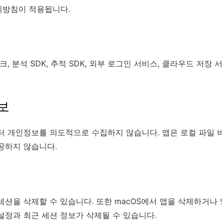
리방침이 적용됩니다.
트워크, 분석 SDK, 추적 SDK, 외부 로그인 서비스, 클라우드 저
보
로부터 개인정보를 의도적으로 수집하지 않습니다. 앱은 로컬 파일
공하지 않습니다.
세션을 삭제할 수 있습니다. 또한 macOS에서 앱을 삭제하거나 
설정과 최근 세션 정보가 삭제될 수 있습니다.