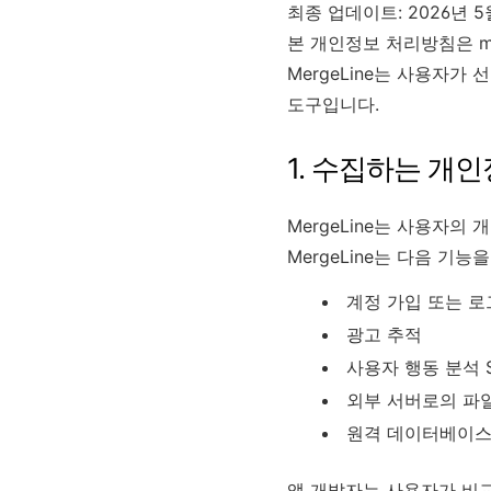
최종 업데이트: 2026년 5
본 개인정보 처리방침은 ma
MergeLine는 사용자가
도구입니다.
1. 수집하는 개
MergeLine는 사용자
MergeLine는 다음 기
계정 가입 또는 
광고 추적
사용자 행동 분석 
외부 서버로의 파
원격 데이터베이스
앱 개발자는 사용자가 비교