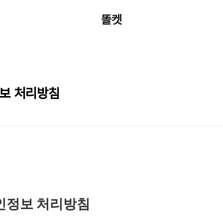
똘켓
정보 처리방침
 개인정보 처리방침