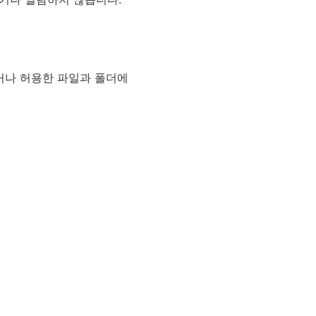
하거나 허용한 파일과 폴더에