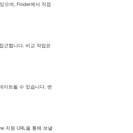
며, Finder에서 직접
 접근합니다. 비교 작업은
업데이트될 수 있습니다. 변
ne 지원 URL을 통해 보낼