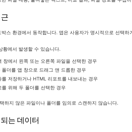
접근
OS 샌드박스 환경에서 동작합니다. 앱은 사용자가 명시적으로 선택
상황에서 발생할 수 있습니다.
 창에서 왼쪽 또는 오른쪽 파일을 선택한 경우
 폴더를 앱 창으로 드래그 앤 드롭한 경우
과를 저장하거나 HTML 리포트를 내보내는 경우
를 위해 두 폴더를 선택한 경우
가 선택하지 않은 파일이나 폴더를 임의로 스캔하지 않습니다.
처리되는 데이터