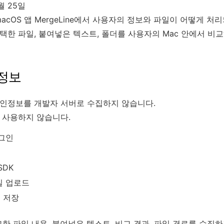
월 25일
cOS 앱 MergeLine에서 사용자의 정보와 파일이 어떻게 처
 선택한 파일, 붙여넣은 텍스트, 폴더를 사용자의 Mac 안에서 
인정보
의 개인정보를 개발자 서버로 수집하지 않습니다.
능을 사용하지 않습니다.
로그인
SDK
일 업로드
 저장
한 파일 내용, 붙여넣은 텍스트, 비교 결과, 파일 경로를 수집