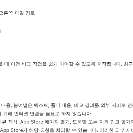
오른쪽 파일 경로
딩
을 때 이전 비교 작업을 쉽게 이어갈 수 있도록 저장됩니다. 최
파일 내용, 붙여넣은 텍스트, 폴더 내용, 비교 결과를 외부 서버로 
 위해 인터넷 연결을 필요로 하지 않습니다.
e 리뷰 작성, App Store 페이지 열기, 도움말 또는 지원 링크 
 App Store가 해당 요청을 처리할 수 있습니다. 이러한 외부